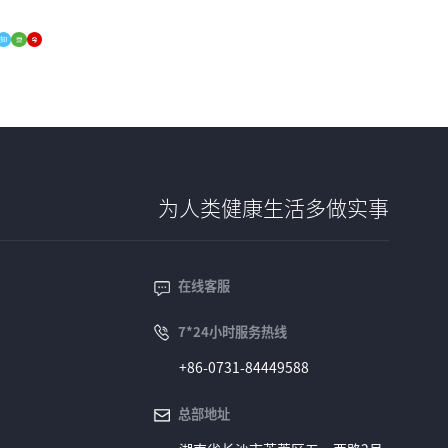
为人类健康生活多做实事
在线客服
7*24小时服务热线
+86-0731-84449588
总部地址