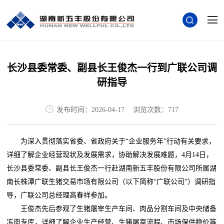
长沙县委常委、副县长王俊杰一行到广联公司调
研指导
发布时间：2026-04-17
浏览次数：717
为深入贯彻落实省委、省政府关于“企业服务年”行动有关要求，
详细了解企业经营现状及发展需求，协助解决发展难题，4月14日，
长沙县委常委、副县长王俊杰一行赴湖南新五丰股份有限公司所属湖
南长株潭广联生猪交易市场有限公司（以下简称“广联公司”）调研指
导，广联公司总经理高春祥参加。
王俊杰先后参观了生猪屠宰生产车间、肉品分割车间及中央储备
冻肉专库，详细了解企业生产经营、生猪屠宰流程、市场保供稳价等