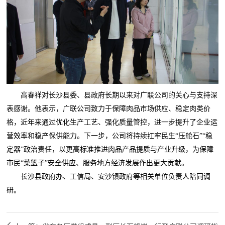
高春祥对长沙县委、县政府长期以来对广联公司的关心与支持深
表感谢。他表示，广联公司致力于保障肉品市场供应、稳定肉类价
格，近年来通过优化生产工艺、强化质量管控，进一步提升了企业运
营效率和稳产保供能力。下一步，公司将持续扛牢民生“压舱石”“稳
定器”政治责任，以更高标准推进肉品产品提质与产业升级，为保障
市民“菜篮子”安全供应、服务地方经济发展作出更大贡献。
长沙县政府办、工信局、安沙镇政府等相关单位负责人陪同调
研。