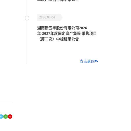
2026.08.04
湖南新五丰股份有限公司2026
年-2027年度固定资产集采 采购项目
（第二次）中标结果公告
点击返回