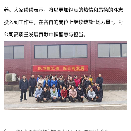
养。大家纷纷表示，将以更加饱满的热情和昂扬的斗志
投入到工作中，在各自的岗位上继续绽放“她力量”，为
公司高质量发展贡献巾帼智慧与担当。