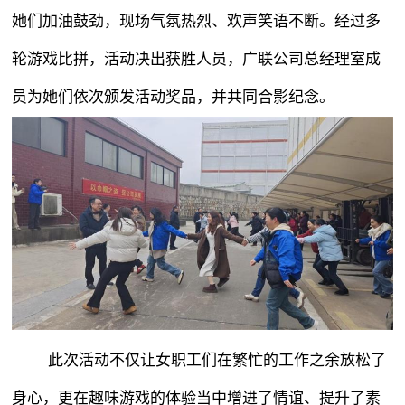
她们加油鼓劲，现场气氛热烈、欢声笑语不断。经过多
轮游戏比拼，活动决出获胜人员，广联公司总经理室成
员为她们依次颁发活动奖品，并共同合影纪念。
此次活动不仅让女职工们在繁忙的工作之余放松了
身心，更在趣味游戏的体验当中增进了情谊、提升了素