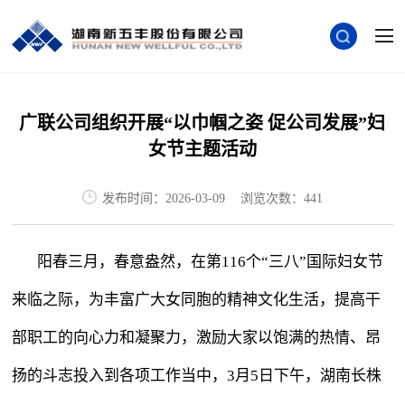
广联公司组织开展“以巾帼之姿 促公司发展”妇
女节主题活动
发布时间：2026-03-09
浏览次数：441
阳春三月，春意盎然，在第116个“三八”国际妇女节
来临之际，为丰富广大女同胞的精神文化生活，提高干
部职工的向心力和凝聚力，激励大家以饱满的热情、昂
扬的斗志投入到各项工作当中，3月5日下午，湖南长株