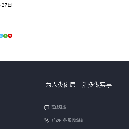
月27日
为人类健康生活多做实事
在线客服
7*24小时服务热线