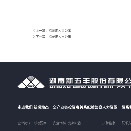
上一篇：拟录用人员公示
下一篇：拟录用人员公示
走进我们
新闻动态
全产业链
投资者关系
纪检监察
人力资源
联系
企业简介
时政要闻
安全饲料
定期公告
招聘信息
联系