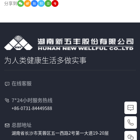
分享到
为人类健康生活多做实事
在线客服
7*24小时服务热线
+86-0731-84449588
+
总部地址
湖南省长沙市芙蓉区五一西路2号第一大道19-20层
8