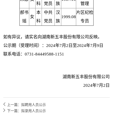
科
党员
族
管理
郝书
本
中共
汉
片区纪检
女
1999.08
瑶
科
党员
族
专员
如有异议，请实名向湖南新五丰股份有限公司反映。
公示期（受理时间）：2024年7月2日至2024年7月9日
联系电话：0731-84449588-1151
湖南新五丰股份有限公司
2024年7月2日
上一篇：拟聘用人员公示
下一篇：拟录用人员公示