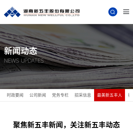
新闻动态
NEWS UPDATES
时政要闻
公司新闻
党务专栏
招采信息
最美新五丰人
行
聚焦新五丰新闻，关注新五丰动态